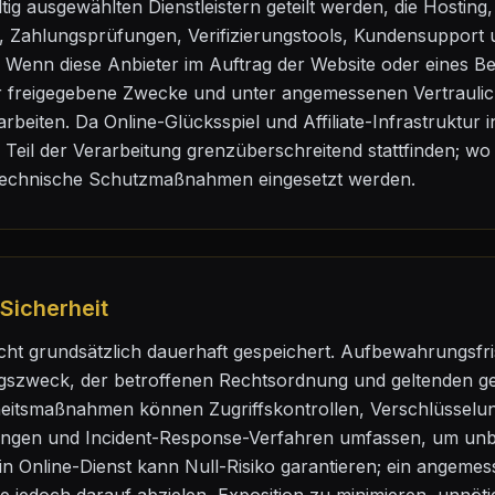
ig ausgewählten Dienstleistern geteilt werden, die Hosting
 Zahlungsprüfungen, Verifizierungstools, Kundensupport 
Wenn diese Anbieter im Auftrag der Website oder eines Bet
ür freigegebene Zwecke und unter angemessenen Vertraulic
rbeiten. Da Online-Glücksspiel und Affiliate-Infrastruktur 
Teil der Verarbeitung grenzüberschreitend stattfinden; wo 
d technische Schutzmaßnahmen eingesetzt werden.
Sicherheit
cht grundsätzlich dauerhaft gespeichert. Aufbewahrungsfr
szweck, der betroffenen Rechtsordnung und geltenden ge
rheitsmaßnahmen können Zugriffskontrollen, Verschlüssel
gungen und Incident-Response-Verfahren umfassen, um unb
ein Online-Dienst kann Null-Risiko garantieren; ein angeme