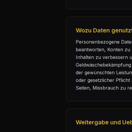
Wozu Daten genutz
Personenbezogene Daten 
beantworten, Konten zu 
Inhalten zu verbessern 
Geldwäschebekämpfung un
der gewünschten Leistung
oder gesetzlicher Pflicht
Seiten, Missbrauch zu r
Weitergabe und Ueb