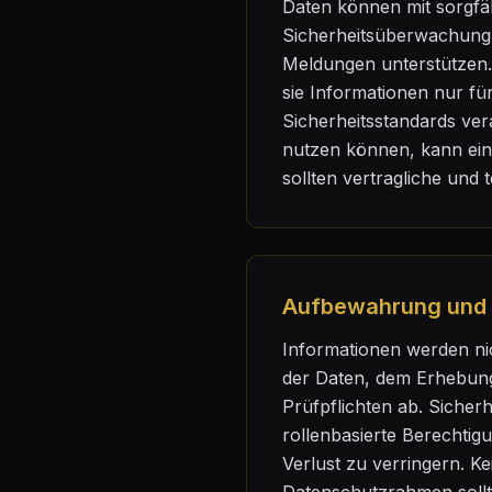
Daten können mit sorgfält
Sicherheitsüberwachung,
Meldungen unterstützen. 
sie Informationen nur f
Sicherheitsstandards vera
nutzen können, kann ein 
sollten vertragliche un
Aufbewahrung und 
Informationen werden ni
der Daten, dem Erhebung
Prüfpflichten ab. Siche
rollenbasierte Berechti
Verlust zu verringern. K