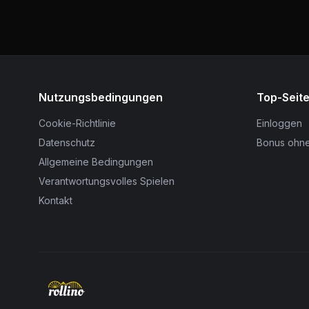
Nutzungsbedingungen
Top-Seit
Cookie-Richtlinie
Einloggen
Datenschutz
Bonus ohne
Allgemeine Bedingungen
Verantwortungsvolles Spielen
Kontakt