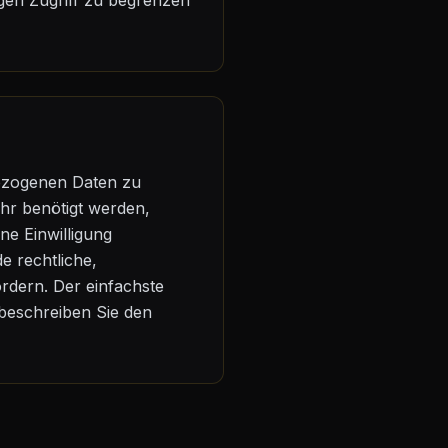
igen Zugriff zu begrenzen
ezogenen Daten zu
ehr benötigt werden,
ne Einwilligung
e rechtliche,
dern. Der einfachste
beschreiben Sie den