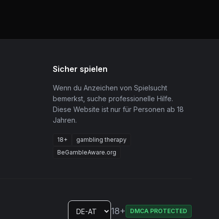
Sicher spielen
Wenn du Anzeichen von Spielsucht
bemerkst, suche professionelle Hilfe.
Diese Website ist nur für Personen ab 18
Jahren.
18+
gambling therapy
BeGambleAware.org
18+
DMCA PROTECTED