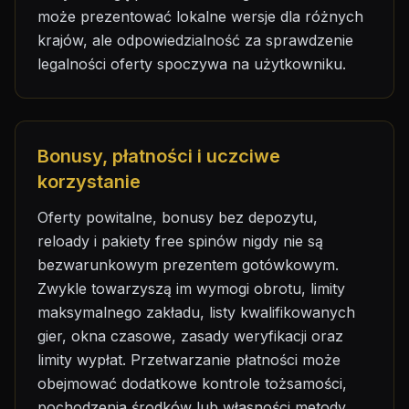
może prezentować lokalne wersje dla różnych
krajów, ale odpowiedzialność za sprawdzenie
legalności oferty spoczywa na użytkowniku.
Bonusy, płatności i uczciwe
korzystanie
Oferty powitalne, bonusy bez depozytu,
reloady i pakiety free spinów nigdy nie są
bezwarunkowym prezentem gotówkowym.
Zwykle towarzyszą im wymogi obrotu, limity
maksymalnego zakładu, listy kwalifikowanych
gier, okna czasowe, zasady weryfikacji oraz
limity wypłat. Przetwarzanie płatności może
obejmować dodatkowe kontrole tożsamości,
pochodzenia środków lub własności metody