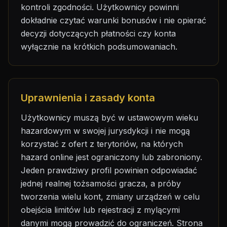
kontroli zgodności. Użytkownicy powinni
dokładnie czytać warunki bonusów i nie opierać
decyzji dotyczących płatności czy konta
wyłącznie na krótkich podsumowaniach.
Uprawnienia i zasady konta
Użytkownicy muszą być w ustawowym wieku
hazardowym w swojej jurysdykcji i nie mogą
korzystać z ofert z terytoriów, na których
hazard online jest ograniczony lub zabroniony.
Jeden prawdziwy profil powinien odpowiadać
jednej realnej tożsamości gracza, a próby
tworzenia wielu kont, zmiany urządzeń w celu
obejścia limitów lub rejestracji z mylącymi
danymi mogą prowadzić do ograniczeń. Strona