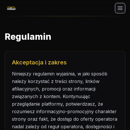
Bez depozytu
Regulamin
Zaloguj
Akceptacja i zakres
Niniejszy regulamin wyjaśnia, w jaki sposób
należy korzystać z treści strony, linków
afiliacyjnych, promocji oraz informacji
związanych z kontem. Kontynuując
przeglądanie platformy, potwierdzasz, że
rozumiesz informacyjno-promocyjny charakter
strony oraz fakt, że dostęp do oferty operatora
nadal zależy od reguł operatora, dostępności i