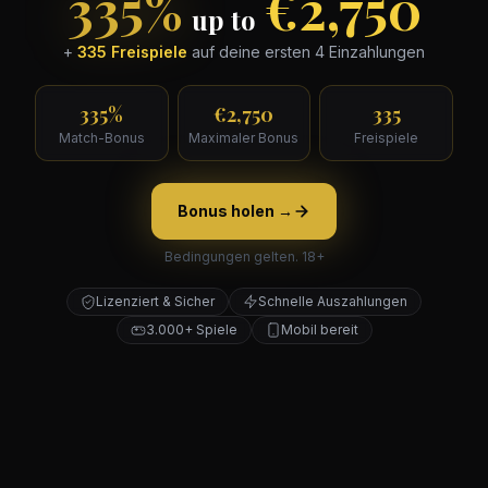
335%
€2,750
up to
+
335 Freispiele
auf deine ersten 4 Einzahlungen
335%
€2,750
335
Match-Bonus
Maximaler Bonus
Freispiele
Bonus holen
→
Bedingungen gelten. 18+
Lizenziert & Sicher
Schnelle Auszahlungen
3.000+ Spiele
Mobil bereit