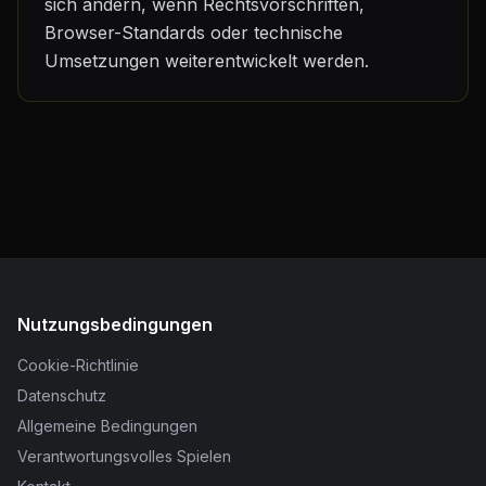
sich ändern, wenn Rechtsvorschriften,
Browser-Standards oder technische
Umsetzungen weiterentwickelt werden.
Nutzungsbedingungen
Cookie-Richtlinie
Datenschutz
Allgemeine Bedingungen
Verantwortungsvolles Spielen