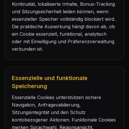
Kontinuität, lokalisierte Inhalte, Bonus-Tracking
und Sitzungssicherheit leiden können, wenn
essenzieller Speicher vollständig blockiert wird.
Die praktische Auswirkung hängt davon ab, ob
ein Cookie essenziell, funktional, analytisch
oder mit Einwilligung und Präferenzverwaltung
verbunden ist.
Essenzielle und funktionale
Speicherung
Essenzielle Cookies unterstützen sichere
Navigation, Anfragevalidierung,
Sitzungsintegrität und den Schutz
kontobezogener Aktionen. Funktionale Cookies
merken Sprachwahl, Regionsansicht,