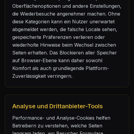
Oberflächenoptionen und andere Einstellungen,
die Wiederbesuche angenehmer machen. Ohne
diese Kategorien kann ein Nutzer unerwartet
abgemeldet werden, die falsche Locale sehen,
gespeicherte Präferenzen verlieren oder
wiederholte Hinweise beim Wechsel zwischen
Seiten erhalten. Das Blockieren aller Speicher
auf Browser-Ebene kann daher sowohl
Komfort als auch grundlegende Plattform-
Zuverlässigkeit verringern.
Analyse und Drittanbieter-Tools
Performance- und Analyse-Cookies helfen
Betreibern zu verstehen, welche Seiten
langsam laden, wo Besucher Formulare