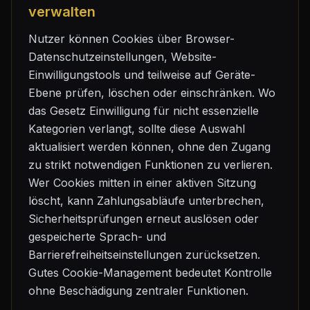
verwalten
Nutzer können Cookies über Browser-
Datenschutzeinstellungen, Website-
Einwilligungstools und teilweise auf Geräte-
Ebene prüfen, löschen oder einschränken. Wo
das Gesetz Einwilligung für nicht essenzielle
Kategorien verlangt, sollte diese Auswahl
aktualisiert werden können, ohne den Zugang
zu strikt notwendigen Funktionen zu verlieren.
Wer Cookies mitten in einer aktiven Sitzung
löscht, kann Zahlungsabläufe unterbrechen,
Sicherheitsprüfungen erneut auslösen oder
gespeicherte Sprach- und
Barrierefreiheitseinstellungen zurücksetzen.
Gutes Cookie-Management bedeutet Kontrolle
ohne Beschädigung zentraler Funktionen.