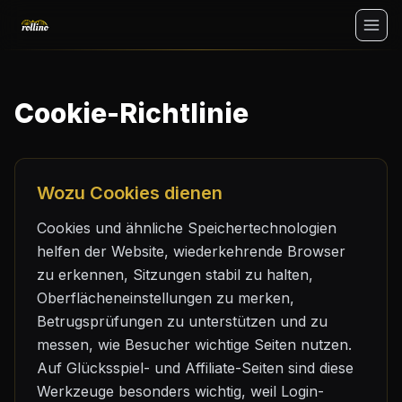
Ohne Einzahlung
Cookie-Richtlinie
Einloggen
Wozu Cookies dienen
Cookies und ähnliche Speichertechnologien
helfen der Website, wiederkehrende Browser
zu erkennen, Sitzungen stabil zu halten,
Oberflächeneinstellungen zu merken,
Betrugsprüfungen zu unterstützen und zu
messen, wie Besucher wichtige Seiten nutzen.
Auf Glücksspiel- und Affiliate-Seiten sind diese
Werkzeuge besonders wichtig, weil Login-