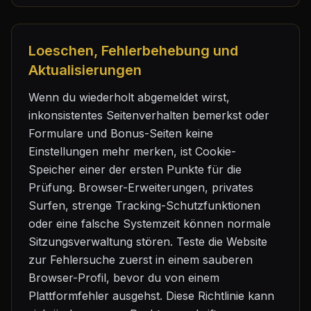
Loeschen, Fehlerbehebung und
Aktualisierungen
Wenn du wiederholt abgemeldet wirst,
inkonsistentes Seitenverhalten bemerkst oder
Formulare und Bonus-Seiten keine
Einstellungen mehr merken, ist Cookie-
Speicher einer der ersten Punkte für die
Prüfung. Browser-Erweiterungen, privates
Surfen, strenge Tracking-Schutzfunktionen
oder eine falsche Systemzeit können normale
Sitzungsverwaltung stören. Teste die Website
zur Fehlersuche zuerst in einem sauberen
Browser-Profil, bevor du von einem
Plattformfehler ausgehst. Diese Richtlinie kann