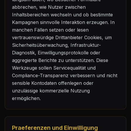
abbrechen, wie Nutzer zwischen
Inhaltsbereichen wechseln und ob bestimmte
Kampagnen sinnvolle Interaktion erzeugen. In
manchen Fällen setzen oder lesen
vertrauenswürdige Drittanbieter Cookies, um
Sicherheitsüberwachung, Infrastruktur-
Diagnostik, Einwilligungsprotokolle oder
aggregierte Berichte zu unterstützen. Diese
Werkzeuge sollen Servicequalität und
Compliance-Transparenz verbessern und nicht
sensible Kontodaten offenlegen oder
unzulässige kommerzielle Nutzung
ermöglichen.
Praeferenzen und Einwilligung